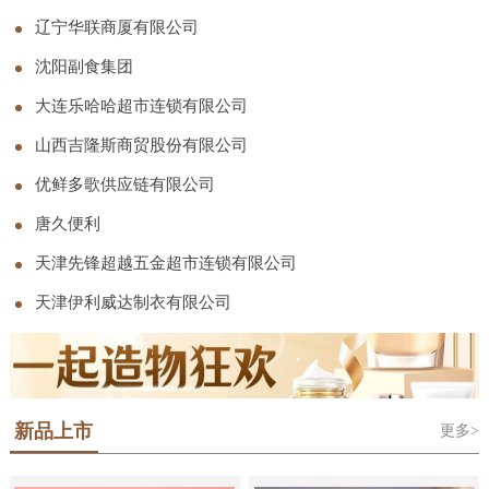
司
辽宁华联商厦有限公司
沈阳副食集团
大连乐哈哈超市连锁有限公司
山西吉隆斯商贸股份有限公司
优鲜多歌供应链有限公司
唐久便利
天津先锋超越五金超市连锁有限公司
天津伊利威达制衣有限公司
新品上市
更多>