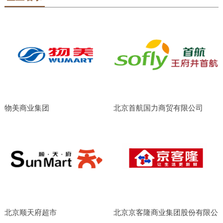
物美商业集团
北京首航国力商贸有限公司
北京顺天府超市
北京京客隆商业集团股份有限公