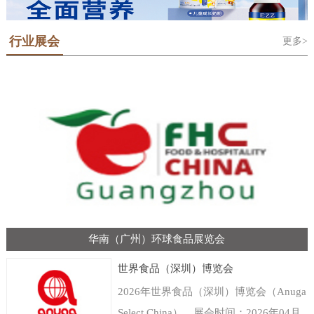
行业展会
更多>
华南（广州）环球食品展览会
世界食品（深圳）博览会
2026年世界食品（深圳）博览会（Anuga
Select China），展会时间：2026年04月