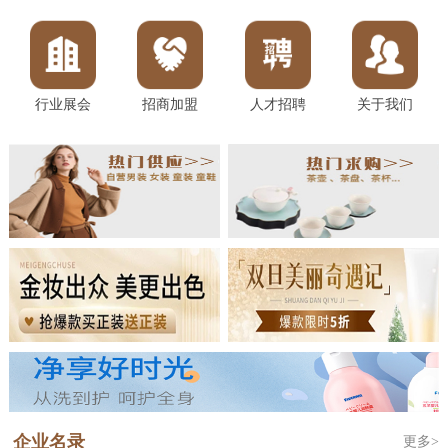
行业展会
招商加盟
人才招聘
关于我们
企业名录
更多>