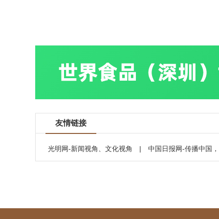
友情链接
光明网-新闻视角、文化视角
|
中国日报网-传播中国