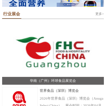
行业展会
更多>
华南（广州）环球食品展览会
世界食品（深圳）博览会
2026年世界食品（深圳）博览会（Anuga
Select China），展会时间：2026年04月