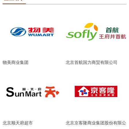
物美商业集团
北京首航国力商贸有限公司
北京顺天府超市
北京京客隆商业集团股份有限公