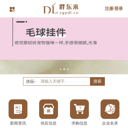
注册
|
登录
搜索
供应
新闻资讯
供应信息
求购信息
企业名录