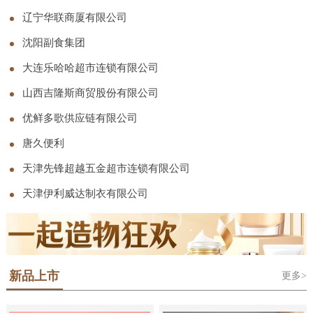
司
辽宁华联商厦有限公司
沈阳副食集团
大连乐哈哈超市连锁有限公司
山西吉隆斯商贸股份有限公司
优鲜多歌供应链有限公司
唐久便利
天津先锋超越五金超市连锁有限公司
天津伊利威达制衣有限公司
新品上市
更多>