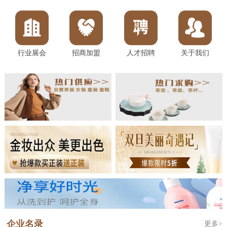
行业展会
招商加盟
人才招聘
关于我们
企业名录
更多>