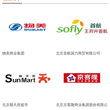
物美商业集团
北京首航国力商贸有限公司
北京顺天府超市
北京京客隆商业集团股份有限公