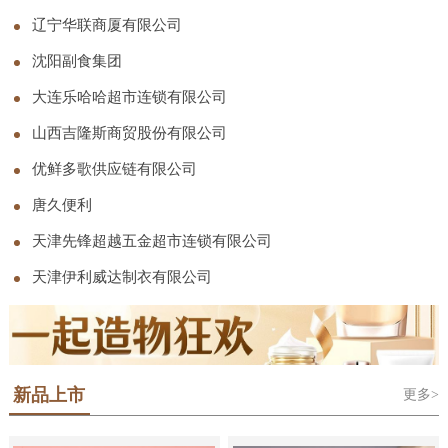
司
辽宁华联商厦有限公司
沈阳副食集团
大连乐哈哈超市连锁有限公司
山西吉隆斯商贸股份有限公司
优鲜多歌供应链有限公司
唐久便利
天津先锋超越五金超市连锁有限公司
天津伊利威达制衣有限公司
新品上市
更多>