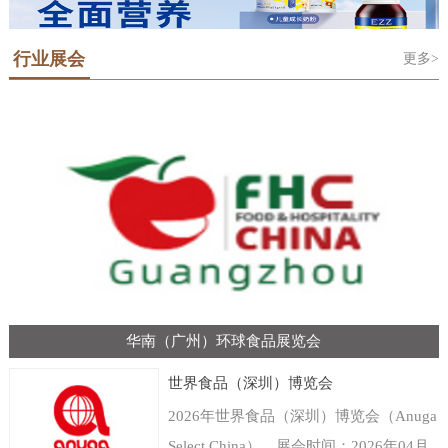
行业展会
更多>
华南（广州）环球食品展览会
世界食品（深圳）博览会
2026年世界食品（深圳）博览会（Anuga
Select China），展会时间：2026年04月