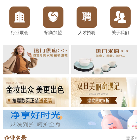
行业展会
招商加盟
人才招聘
关于我们
企业名录
更多>