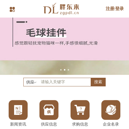
注册
|
登录
搜索
供应
新闻资讯
供应信息
求购信息
企业名录