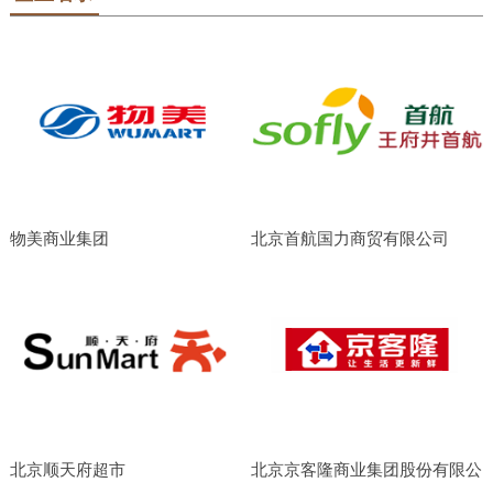
物美商业集团
北京首航国力商贸有限公司
北京顺天府超市
北京京客隆商业集团股份有限公