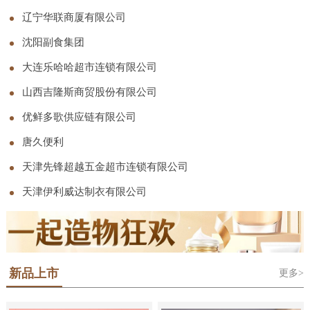
司
辽宁华联商厦有限公司
沈阳副食集团
大连乐哈哈超市连锁有限公司
山西吉隆斯商贸股份有限公司
优鲜多歌供应链有限公司
唐久便利
天津先锋超越五金超市连锁有限公司
天津伊利威达制衣有限公司
新品上市
更多>