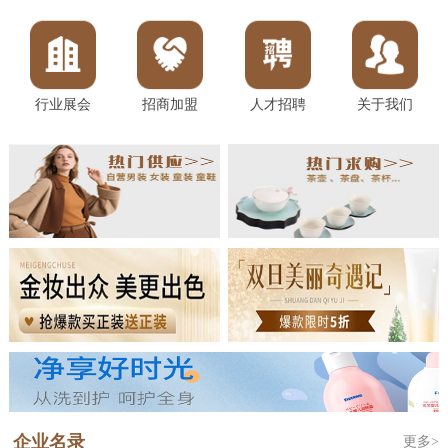
行业展会
招商加盟
人才招聘
关于我们
企业名录
更多>