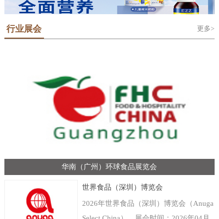
行业展会
更多>
华南（广州）环球食品展览会
世界食品（深圳）博览会
2026年世界食品（深圳）博览会（Anuga
Select China），展会时间：2026年04月