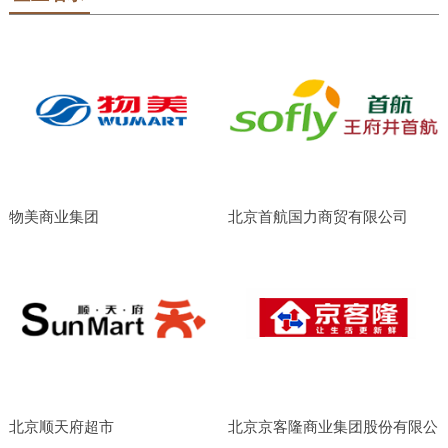
物美商业集团
北京首航国力商贸有限公司
北京顺天府超市
北京京客隆商业集团股份有限公