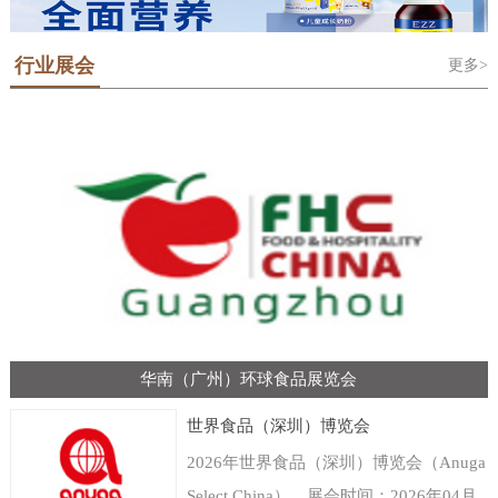
行业展会
更多>
华南（广州）环球食品展览会
世界食品（深圳）博览会
2026年世界食品（深圳）博览会（Anuga
Select China），展会时间：2026年04月