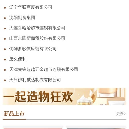
司
辽宁华联商厦有限公司
沈阳副食集团
大连乐哈哈超市连锁有限公司
山西吉隆斯商贸股份有限公司
优鲜多歌供应链有限公司
唐久便利
天津先锋超越五金超市连锁有限公司
天津伊利威达制衣有限公司
新品上市
更多>