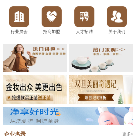
行业展会
招商加盟
人才招聘
关于我们
企业名录
更多>