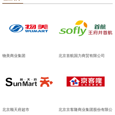
物美商业集团
北京首航国力商贸有限公司
北京顺天府超市
北京京客隆商业集团股份有限公