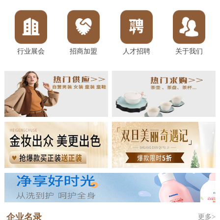
行业展会
招商加盟
人才招聘
关于我们
企业名录
更多>