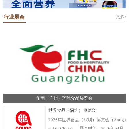
行业展会
更多>
华南（广州）环球食品展览会
世界食品（深圳）博览会
2026年世界食品（深圳）博览会（Anuga
Select China），展会时间：2026年04月