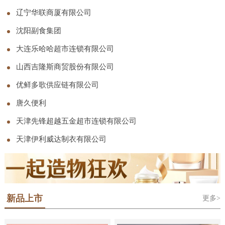
司
辽宁华联商厦有限公司
沈阳副食集团
大连乐哈哈超市连锁有限公司
山西吉隆斯商贸股份有限公司
优鲜多歌供应链有限公司
唐久便利
天津先锋超越五金超市连锁有限公司
天津伊利威达制衣有限公司
新品上市
更多>