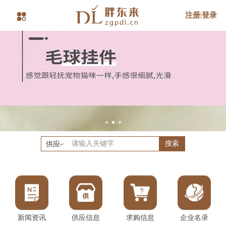
注册
|
登录
搜索
供应
新闻资讯
供应信息
求购信息
企业名录