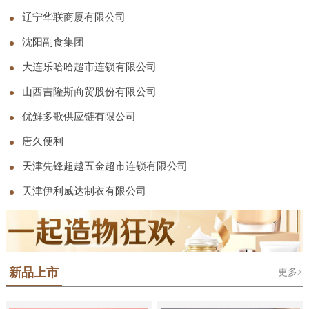
司
辽宁华联商厦有限公司
沈阳副食集团
大连乐哈哈超市连锁有限公司
山西吉隆斯商贸股份有限公司
优鲜多歌供应链有限公司
唐久便利
天津先锋超越五金超市连锁有限公司
天津伊利威达制衣有限公司
新品上市
更多>