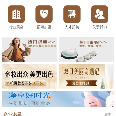
行业展会
招商加盟
人才招聘
关于我们
企业名录
更多>