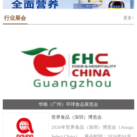
行业展会
更多>
华南（广州）环球食品展览会
世界食品（深圳）博览会
2026年世界食品（深圳）博览会（Anuga
Select China），展会时间：2026年04月