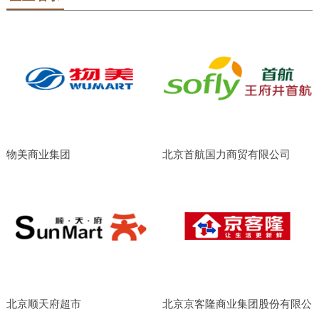
物美商业集团
北京首航国力商贸有限公司
北京顺天府超市
北京京客隆商业集团股份有限公