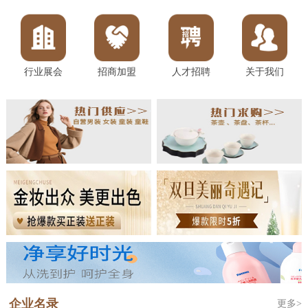
行业展会
招商加盟
人才招聘
关于我们
企业名录
更多>