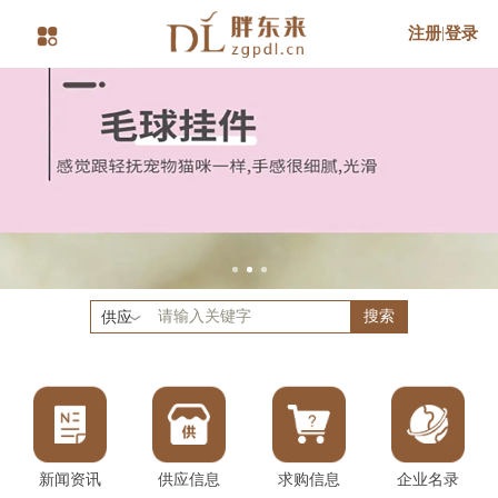
注册
|
登录
搜索
供应
新闻资讯
供应信息
求购信息
企业名录