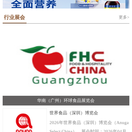
行业展会
更多>
华南（广州）环球食品展览会
世界食品（深圳）博览会
2026年世界食品（深圳）博览会（Anuga
Select China），展会时间：2026年04月