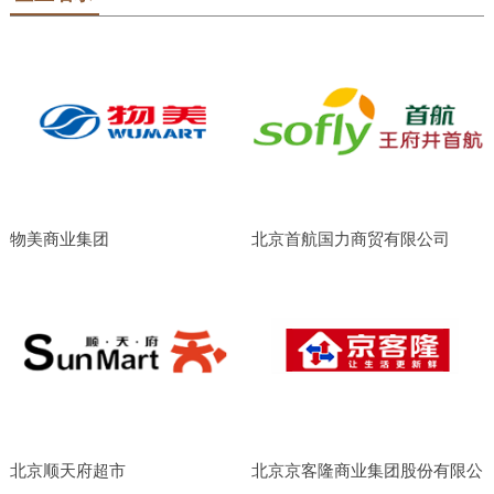
物美商业集团
北京首航国力商贸有限公司
北京顺天府超市
北京京客隆商业集团股份有限公