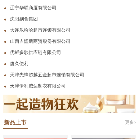
司
辽宁华联商厦有限公司
沈阳副食集团
大连乐哈哈超市连锁有限公司
山西吉隆斯商贸股份有限公司
优鲜多歌供应链有限公司
唐久便利
天津先锋超越五金超市连锁有限公司
天津伊利威达制衣有限公司
新品上市
更多>